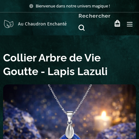
Bienvenue dans notre univers magique !
Rechercher
Au Chaudron Enchanté
Collier Arbre de Vie
Goutte - Lapis Lazuli