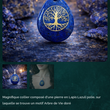
Magnifique collier composé d'une pierre en Lapis Lazuli polie, sur
laquelle se trouve un motif Arbre de Vie doré