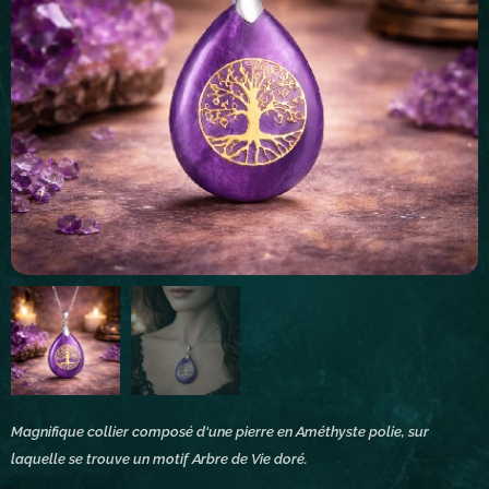
Magnifique collier composé d'une pierre en Améthyste polie, sur
laquelle se trouve un motif Arbre de Vie doré.