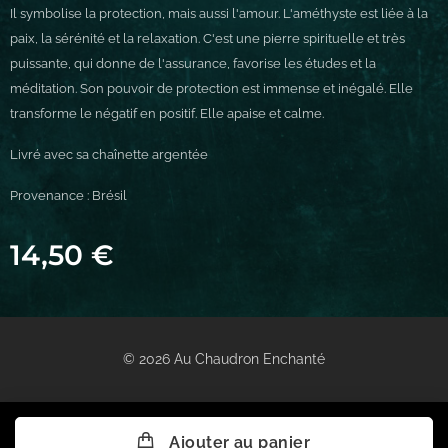
Il symbolise la protection, mais aussi l'amour. L'améthyste est liée à la
paix, la sérénité et la relaxation. C'est une pierre spirituelle et très
puissante, qui donne de l'assurance, favorise les études et la
méditation. Son pouvoir de protection est immense et inégalé. Elle
transforme le négatif en positif. Elle apaise et calme.
Livré avec sa chaînette argentée
Provenance : Brésil
14,50
€
© 2026 Au Chaudron Enchanté
Ajouter au panier