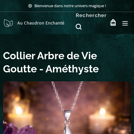
Bienvenue dans notre univers magique !
Rechercher
Au Chaudron Enchanté
Collier Arbre de Vie
Goutte - Améthyste