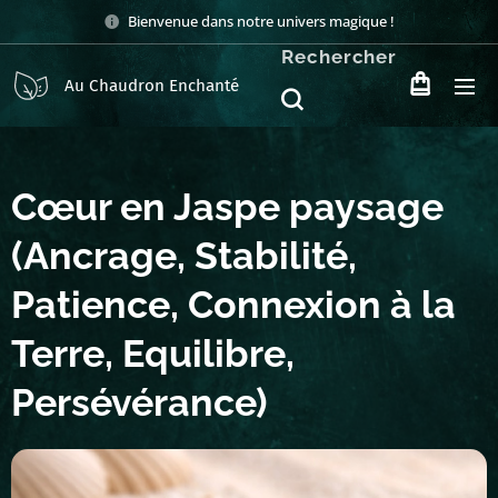
Bienvenue dans notre univers magique !
Rechercher
Au Chaudron Enchanté
Cœur en Jaspe paysage
(Ancrage, Stabilité,
Patience, Connexion à la
Terre, Equilibre,
Persévérance)