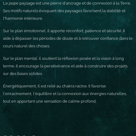
Le jaspe paysage est une pierre d'ancrage et de connexion à la Terre.
Ses motifs naturels évoquant des paysages favorisent la stabilité et
l'harmonie intérieure.
Sur le plan émotionnel, il apporte réconfort, patience et sécurité. Il
aide à dépasser les périodes de doute et à retrouver confiance dans le
cours naturel des choses.
Sur le plan mental, il soutient la réflexion posée et la vision à long
terme. Il encourage la persévérance et aide à construire des projets
sur des bases solides.
Énergétiquement, il est relié au chakra racine. Il favorise
l'enracinement, l'équilibre et la connexion aux énergies naturelles,
tout en apportant une sensation de calme profond.