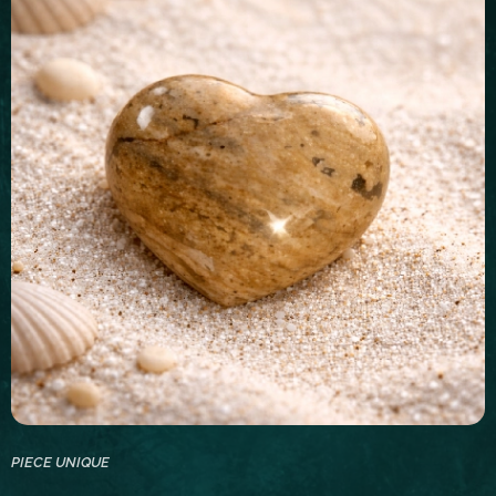
PIECE UNIQUE