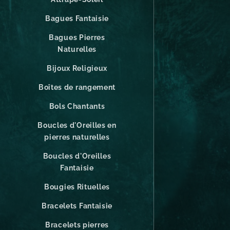
Bagues Fantaisie
Bagues Pierres
Naturelles
Bijoux Religieux
Boîtes de rangement
Bols Chantants
Boucles d'Oreilles en
pierres naturelles
Boucles d'Oreilles
Fantaisie
Bougies Rituelles
Bracelets Fantaisie
Bracelets pierres