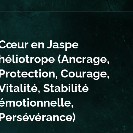
Cœur en Jaspe
héliotrope (Ancrage,
Protection, Courage,
Vitalité, Stabilité
émotionnelle,
Persévérance)