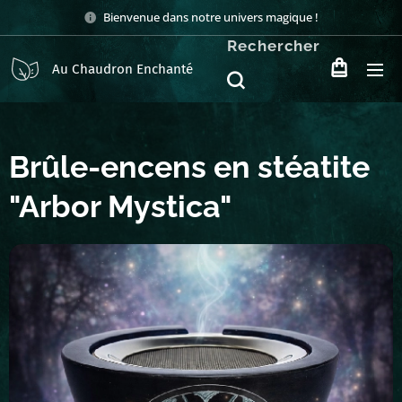
Bienvenue dans notre univers magique !
Rechercher
Au Chaudron Enchanté
Brûle-encens en stéatite
"Arbor Mystica"