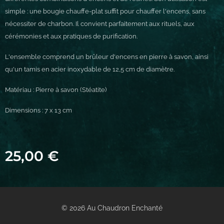
simple : une bougie chauffe-plat suffit pour chauffer l'encens, sans
nécessiter de charbon. Il convient parfaitement aux rituels, aux
cérémonies et aux pratiques de purification.
L'ensemble comprend un brûleur d'encens en pierre à savon, ainsi
qu'un tamis en acier inoxydable de 12,5 cm de diamètre.
Matériau : Pierre à savon (Stéatite)
Dimensions : 7 x 13 cm
25,00
€
© 2026 Au Chaudron Enchanté