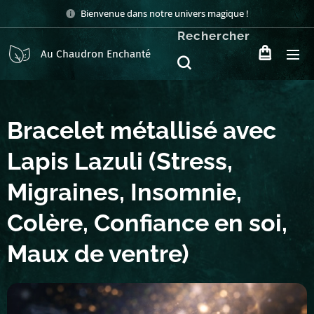
Bienvenue dans notre univers magique !
Rechercher
Au Chaudron Enchanté
Bracelet métallisé avec
Lapis Lazuli (Stress,
Migraines, Insomnie,
Colère, Confiance en soi,
Maux de ventre)