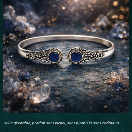
Taille ajustable, produit sans nickel, sans plomb et sans cadmium.