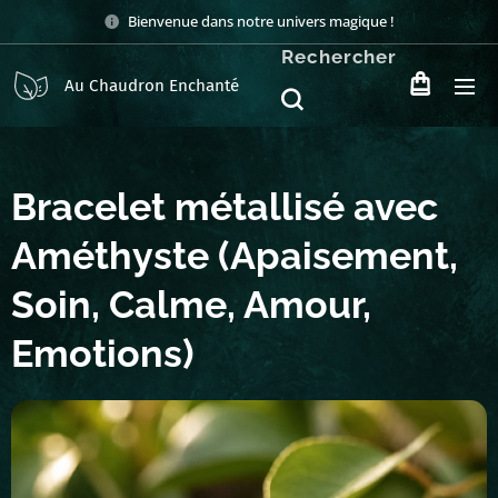
Bienvenue dans notre univers magique !
Rechercher
Au Chaudron Enchanté
Bracelet métallisé avec
Améthyste (Apaisement,
Soin, Calme, Amour,
Emotions)