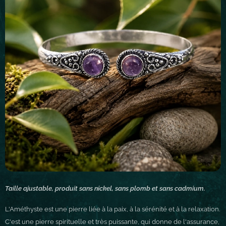
Taille ajustable, produit sans nickel, sans plomb et sans cadmium.
L'Améthyste est une pierre liée à la paix, à la sérénité et à la relaxation.
C'est une pierre spirituelle et très puissante, qui donne de l'assurance,