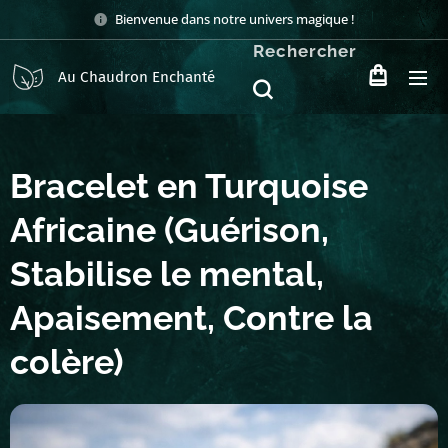
Bienvenue dans notre univers magique !
Rechercher
Au Chaudron Enchanté
Bracelet en Turquoise
Africaine (Guérison,
Stabilise le mental,
Apaisement, Contre la
colère)