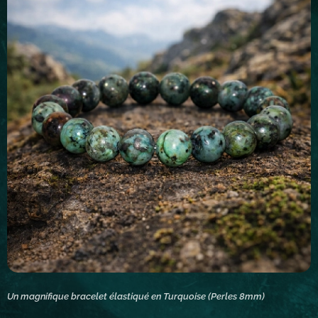
Un magnifique bracelet élastiqué en Turquoise (Perles 8mm)