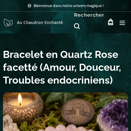
Bienvenue dans notre univers magique !
Rechercher
Au Chaudron Enchanté
Bracelet en Quartz Rose
facetté (Amour, Douceur,
Troubles endocriniens)