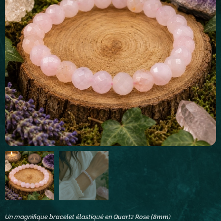
Un magnifique bracelet élastiqué en Quartz Rose (8mm)