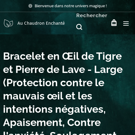
Bienvenue dans notre univers magique !
Rechercher
Au Chaudron Enchanté
Bracelet en Œil de Tigre
et Pierre de Lave - Large
(Protection contre le
mauvais œil et les
intentions négatives,
Apaisement, Contre