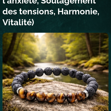
l'anxiété, Soulagement
des tensions, Harmonie,
Vitalité)