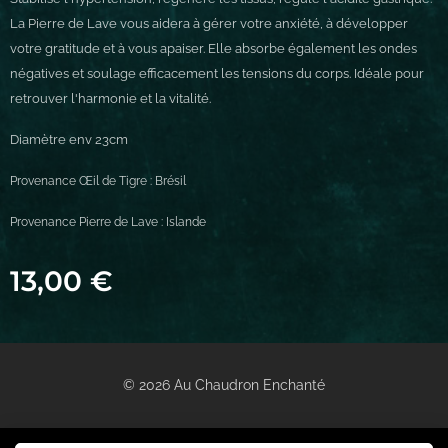
La Pierre de Lave vous aidera à gérer votre anxiété, à développer
votre gratitude et à vous apaiser. Elle absorbe également les ondes
négatives et soulage efficacement les tensions du corps. Idéale pour
retrouver l'harmonie et la vitalité.
Diamètre env 23cm
Provenance Œil de Tigre : Brésil
Provenance Pierre de Lave : Islande
13,00
€
© 2026 Au Chaudron Enchanté