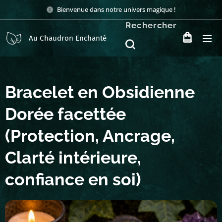
Bienvenue dans notre univers magique !
Rechercher
Au Chaudron Enchanté
Bracelet en Obsidienne
Dorée facettée
(Protection, Ancrage,
Clarté intérieure,
confiance en soi)