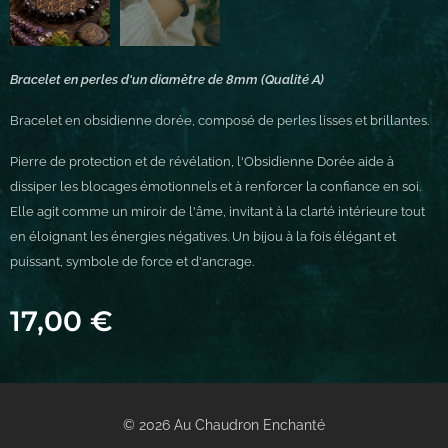
Bracelet en perles d'un diamètre de 8mm (Qualité A)
Bracelet en obsidienne dorée, composé de perles lisses et brillantes.
Pierre de protection et de révélation, l'Obsidienne Dorée aide à
dissiper les blocages émotionnels et à renforcer la confiance en soi.
Elle agit comme un miroir de l'âme, invitant à la clarté intérieure tout
en éloignant les énergies négatives. Un bijou à la fois élégant et
puissant, symbole de force et d'ancrage.
17,00
€
© 2026 Au Chaudron Enchanté