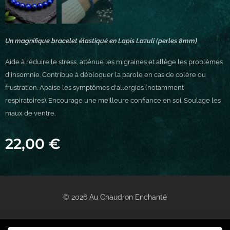
Un magnifique bracelet élastiqué en Lapis Lazuli (perles 8mm)
Aide à réduire le stress, atténue les migraines et allège les problèmes
d'insomnie. Contribue à débloquer la parole en cas de colère ou
frustration. Apaise les symptômes d'allergies (notamment
respiratoires). Encourage une meilleure confiance en soi. Soulage les
maux de ventre.
22,00
€
© 2026 Au Chaudron Enchanté