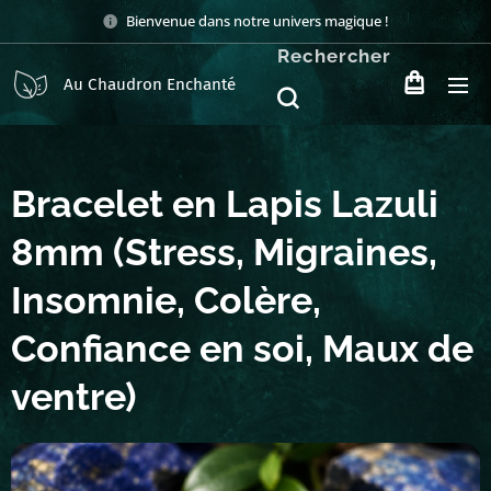
Bienvenue dans notre univers magique !
Rechercher
Au Chaudron Enchanté
Bracelet en Lapis Lazuli
8mm (Stress, Migraines,
Insomnie, Colère,
Confiance en soi, Maux de
ventre)