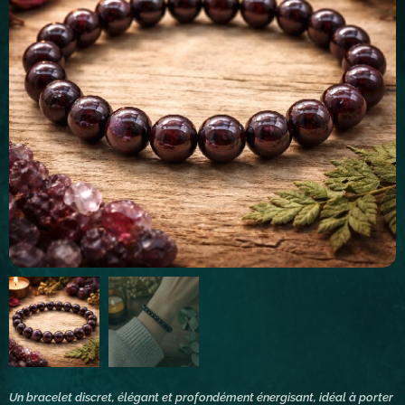
Un bracelet discret, élégant et profondément énergisant, idéal à porter