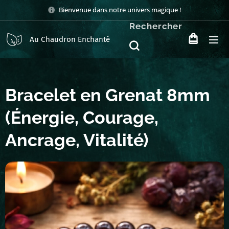
Bienvenue dans notre univers magique !
Rechercher
Au Chaudron Enchanté
Bracelet en Grenat 8mm
(Énergie, Courage,
Ancrage, Vitalité)