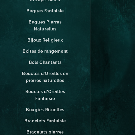
Bagues Fantaisie
Bagues Pierres
Naturelles
Bijoux Religieux
Boîtes de rangement
Bols Chantants
Boucles d'Oreilles en
pierres naturelles
Boucles d'Oreilles
Fantaisie
Bougies Rituelles
Bracelets Fantaisie
Bracelets pierres