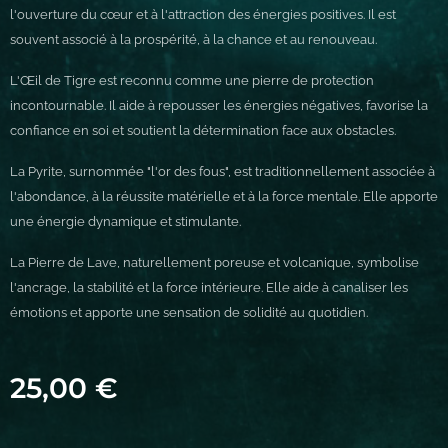
l'ouverture du cœur et à l'attraction des énergies positives. Il est
souvent associé à la prospérité, à la chance et au renouveau.
L'Œil de Tigre est reconnu comme une pierre de protection
incontournable. Il aide à repousser les énergies négatives, favorise la
confiance en soi et soutient la détermination face aux obstacles.
La Pyrite, surnommée "l'or des fous", est traditionnellement associée à
l'abondance, à la réussite matérielle et à la force mentale. Elle apporte
une énergie dynamique et stimulante.
La Pierre de Lave, naturellement poreuse et volcanique, symbolise
l'ancrage, la stabilité et la force intérieure. Elle aide à canaliser les
émotions et apporte une sensation de solidité au quotidien.
25,00
€