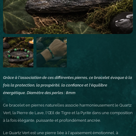
Grâce à l'association de ces différentes pierres, ce bracelet évoque à la
fois la protection, la prospérité, la confiance et l'équilibre
énergétique.
Diamètre des perles : 8mm
Ce bracelet en pierres naturelles associe harmonieusement le Quartz
Vert, la Pierre de Lave, l'Œil de Tigre et la Pyrite dans une composition
à la fois élégante, puissante et profondément ancrée.
Le Quartz Vert est une pierre liée à l'apaisement émotionnel, à