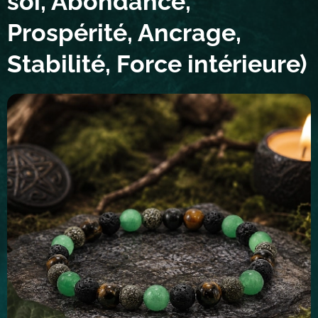
soi, Abondance,
Prospérité, Ancrage,
Stabilité, Force intérieure)