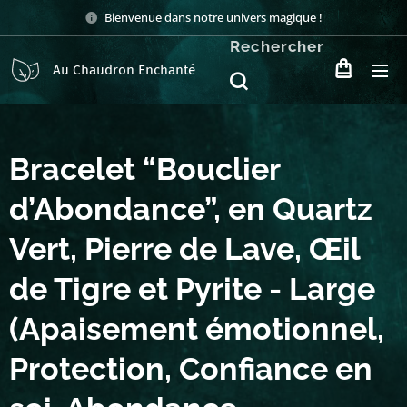
Bienvenue dans notre univers magique !
Rechercher
Au Chaudron Enchanté
Bracelet “Bouclier
d’Abondance”, en Quartz
Vert, Pierre de Lave, Œil
de Tigre et Pyrite - Large
(Apaisement émotionnel,
Protection, Confiance en