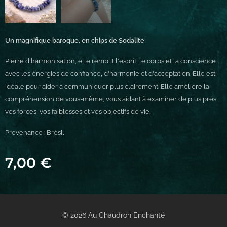
Un magnifique baroque, en chips de Sodalite
Pierre d'harmonisation, elle remplit l'esprit, le corps et la conscience
avec les énergies de confiance, d'harmonie et d'acceptation. Elle est
idéale pour aider à communiquer plus clairement. Elle améliore la
compréhension de vous-même, vous aidant à examiner de plus près
vos forces, vos faiblesses et vos objectifs de vie.
Provenance : Brésil
7,00
€
© 2026 Au Chaudron Enchanté