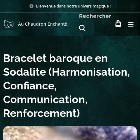
Bienvenue dans notre univers magique !
Rechercher
Au Chaudron Enchanté
Bracelet baroque en
Sodalite (Harmonisation,
Confiance,
Communication,
Renforcement)