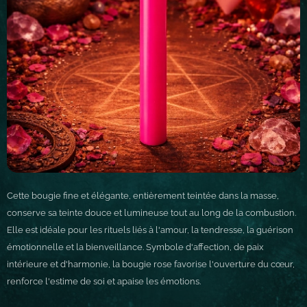
Cette bougie fine et élégante, entièrement teintée dans la masse,
conserve sa teinte douce et lumineuse tout au long de la combustion.
Elle est idéale pour les rituels liés à l'amour, la tendresse, la guérison
émotionnelle et la bienveillance. Symbole d'affection, de paix
intérieure et d'harmonie, la bougie rose favorise l'ouverture du cœur,
renforce l'estime de soi et apaise les émotions.