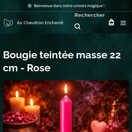
Bienvenue dans notre univers magique !
Rechercher
Au Chaudron Enchanté
Bougie teintée masse 22
cm - Rose