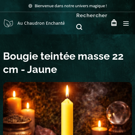
Bienvenue dans notre univers magique !
Rechercher
Au Chaudron Enchanté
Bougie teintée masse 22
cm - Jaune