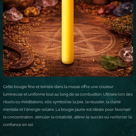
Cette bougie fine et teintée dans la masse offre une couleur
lumineuse et uniforme tout au long de sa combustion. Utilisée lors des
rituels ou méditations, elle symbolise la joie, la réussite, la clarté
mentale et l'énergie solaire. La bougie jaune est idéale pour favoriser
la concentration, stimuler la créativité, attirer le succès ou renforcer la
confiance en soi