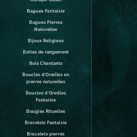
Bagues Fantaisie
Bagues Pierres
Naturelles
Bijoux Religieux
Boîtes de rangement
Bols Chantants
Boucles d'Oreilles en
pierres naturelles
Boucles d'Oreilles
Fantaisie
Bougies Rituelles
Bracelets Fantaisie
Bracelets pierres