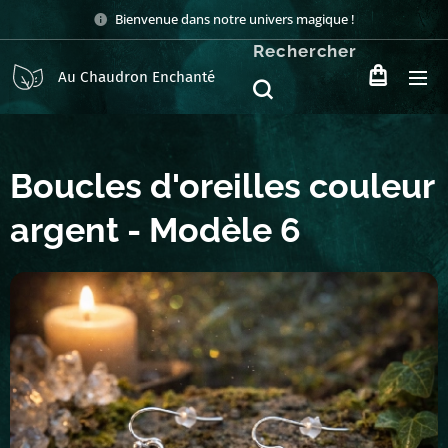
Bienvenue dans notre univers magique !
Rechercher
Au Chaudron Enchanté
Boucles d'oreilles couleur
argent - Modèle 6