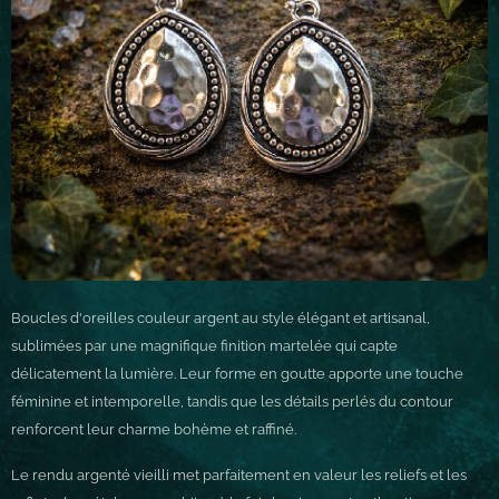
Boucles d'oreilles couleur argent au style élégant et artisanal,
sublimées par une magnifique finition martelée qui capte
délicatement la lumière. Leur forme en goutte apporte une touche
féminine et intemporelle, tandis que les détails perlés du contour
renforcent leur charme bohème et raffiné.
Le rendu argenté vieilli met parfaitement en valeur les reliefs et les