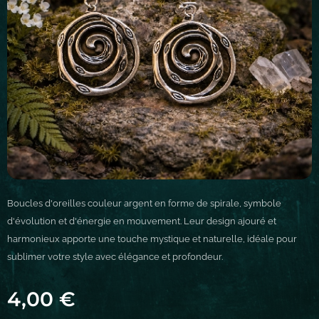
Boucles d'oreilles couleur argent en forme de spirale, symbole
d'évolution et d'énergie en mouvement. Leur design ajouré et
harmonieux apporte une touche mystique et naturelle, idéale pour
sublimer votre style avec élégance et profondeur.
4,00
€