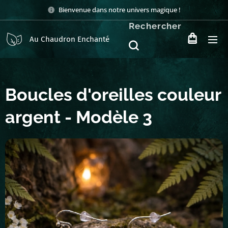
Bienvenue dans notre univers magique !
Rechercher
Au Chaudron Enchanté
Boucles d'oreilles couleur
argent - Modèle 3