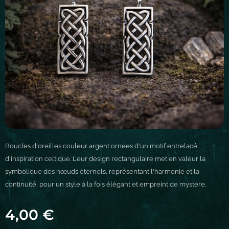
Boucles d'oreilles couleur argent ornées d'un motif entrelacé
d'inspiration celtique. Leur design rectangulaire met en valeur la
symbolique des nœuds éternels, représentant l'harmonie et la
continuité, pour un style à la fois élégant et empreint de mystère.
4,00
€