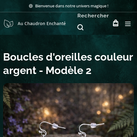
Bienvenue dans notre univers magique !
Rechercher
Au Chaudron Enchanté
Boucles d'oreilles couleur
argent - Modèle 2