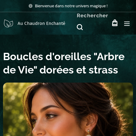
Bienvenue dans notre univers magique !
Rechercher
Au Chaudron Enchanté
Boucles d'oreilles "Arbre
de Vie" dorées et strass