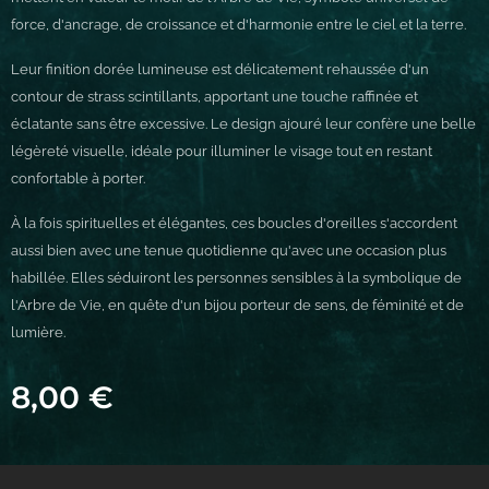
force, d'ancrage, de croissance et d'harmonie entre le ciel et la terre.
Leur finition dorée lumineuse est délicatement rehaussée d'un
contour de strass scintillants, apportant une touche raffinée et
éclatante sans être excessive. Le design ajouré leur confère une belle
légèreté visuelle, idéale pour illuminer le visage tout en restant
confortable à porter.
À la fois spirituelles et élégantes, ces boucles d'oreilles s'accordent
aussi bien avec une tenue quotidienne qu'avec une occasion plus
habillée. Elles séduiront les personnes sensibles à la symbolique de
l'Arbre de Vie, en quête d'un bijou porteur de sens, de féminité et de
lumière.
8,00
€