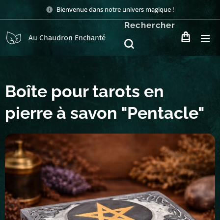
Bienvenue dans notre univers magique !
Rechercher
Au Chaudron Enchanté
Boîte pour tarots en
pierre à savon "Pentacle"