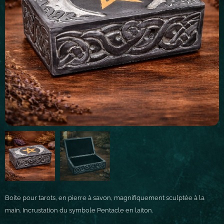
Boite pour tarots, en pierre à savon, magnifiquement sculptée à la
main. Incrustation du symbole Pentacle en laiton.