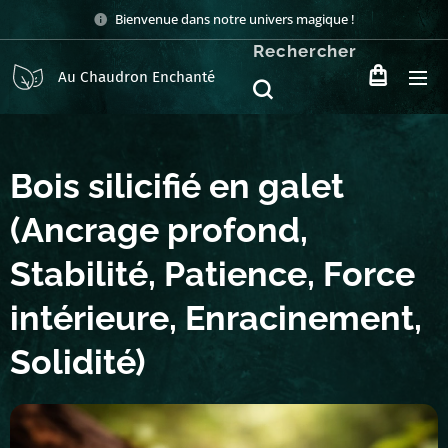
Bienvenue dans notre univers magique !
Rechercher
Au Chaudron Enchanté
Bois silicifié en galet
(Ancrage profond,
Stabilité, Patience, Force
intérieure, Enracinement,
Solidité)