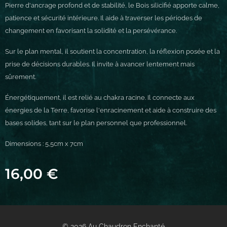
Pierre d'ancrage profond et de stabilité, le Bois silicifié apporte calme,
patience et sécurité intérieure. Il aide à traverser les périodes de
changement en favorisant la solidité et la persévérance.
Sur le plan mental, il soutient la concentration, la réflexion posée et la
prise de décisions durables. Il invite à avancer lentement mais
sûrement.
Énergétiquement, il est relié au chakra racine. Il connecte aux
énergies de la Terre, favorise l'enracinement et aide à construire des
bases solides, tant sur le plan personnel que professionnel.
Dimensions : 5,5cm x 7cm
16,00
€
© 2026 Au Chaudron Enchanté