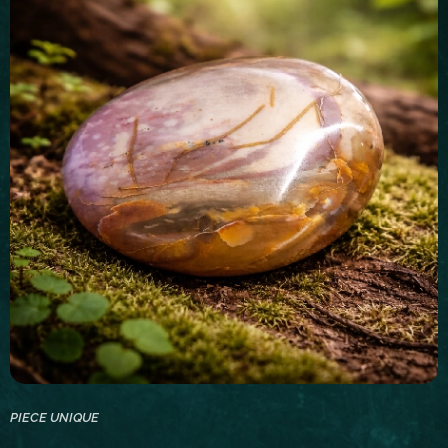
PIECE UNIQUE