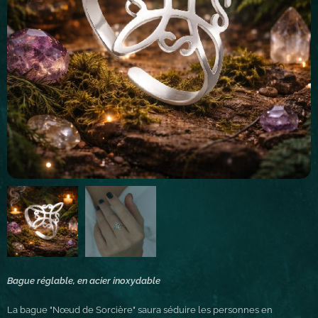
Bague réglable, en acier inoxydable
La bague "Nœud de Sorcière" saura séduire les personnes en