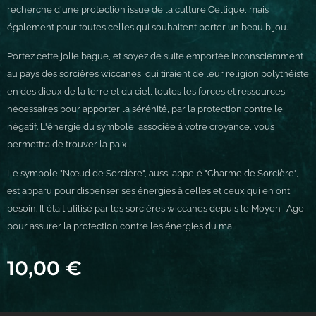
recherche d'une protection issue de la culture Celtique, mais
également pour toutes celles qui souhaitent porter un beau bijou.
Portez cette jolie bague, et soyez de suite emportée inconsciemment
au pays des sorcières wiccanes, qui tiraient de leur religion polythéiste
en des dieux de la terre et du ciel, toutes les forces et ressources
nécessaires pour apporter la sérénité, par la protection contre le
négatif. L'énergie du symbole, associée à votre croyance, vous
permettra de trouver la paix.
Le symbole "Nœud de Sorcière", aussi appelé "Charme de Sorcière",
est apparu pour dispenser ses énergies à celles et ceux qui en ont
besoin. Il était utilisé par les sorcières wiccanes depuis le Moyen- Age,
pour assurer la protection contre les énergies du mal.
10,00
€