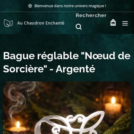
Bienvenue dans notre univers magique !
Rechercher
Au Chaudron Enchanté
Bague réglable "Nœud de
Sorcière" - Argenté