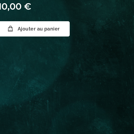
10,00
€
Ajouter au panier