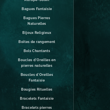
Bagues Fantaisie
Bagues Pierres
Naturelles
Bijoux Religieux
Boîtes de rangement
Bols Chantants
Boucles d'Oreilles en
pierres naturelles
Boucles d'Oreilles
Fantaisie
Bougies Rituelles
Bracelets Fantaisie
Bracelets pierres