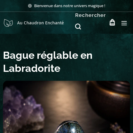
Bienvenue dans notre univers magique !
Rechercher
Au Chaudron Enchanté
Bague réglable en
Labradorite