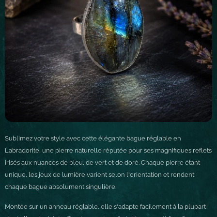
Sublimez votre style avec cette élégante bague réglable en
Labradorite, une pierre naturelle réputée pour ses magnifiques reflets
irisés aux nuances de bleu, de vert et de doré. Chaque pierre étant
unique, les jeux de lumière varient selon l'orientation et rendent
chaque bague absolument singulière.
Montée sur un anneau réglable, elle s'adapte facilement à la plupart