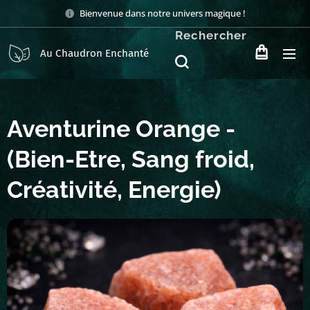
Bienvenue dans notre univers magique !
Rechercher
Au Chaudron Enchanté
Aventurine Orange -
(Bien-Etre, Sang froid,
Créativité, Energie)