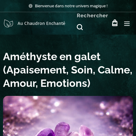
Bienvenue dans notre univers magique !
Rechercher
Au Chaudron Enchanté
Améthyste en galet
(Apaisement, Soin, Calme,
Amour, Emotions)