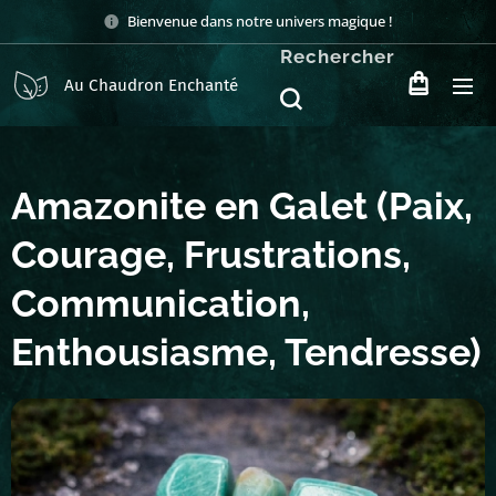
Bienvenue dans notre univers magique !
Rechercher
Au Chaudron Enchanté
Amazonite en Galet (Paix,
Courage, Frustrations,
Communication,
Enthousiasme, Tendresse)