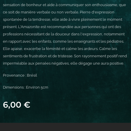
sensation de bonheur et aide à communiquer son enthousiasme, que
ce soit de manière verbale ou non verbale. Pierre d'expression
spontanée de la tendresse, elle aide à vivre pleinement le moment
présent. L'Amazonite est recommandée aux personnes qui ont des
professions nécessitant de la douceur dans l'expression, notamment
en rapport avec les enfants, comme les enseignants et les pédiatres.
Elle apaise, exacerbe la féminité et calme les ardeurs. Calme les
sentiments de frustration et de tristesse. Son rayonnement positif rend
imperméable aux pensées négatives, elle dégage une aura positive.
Provenance : Brésil
Dimensions : Environ 5cm
6,00
€