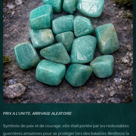
PRIX A L'UNITE, ARRIVAGE ALEATOIRE
Symbole de paix et de courage, elle était portée par les redoutables
guerrières amazones pour se protéger lors des batailles. Renforce la